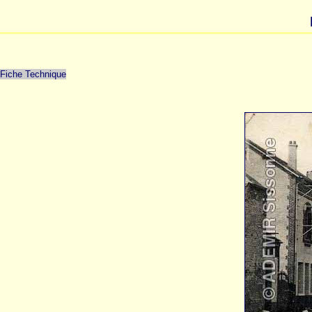
Fiche Technique