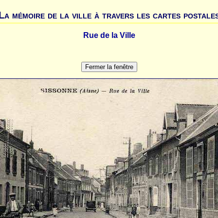
La mémoire de la ville à travers les cartes postale
Rue de la Ville