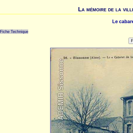
La mémoire de la vill
Le cabar
Fiche Technique