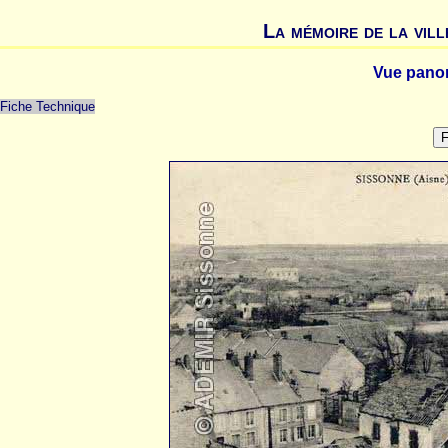
La mémoire de la vill
Vue pano
Fiche Technique