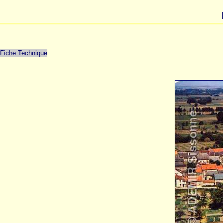
Fiche Technique