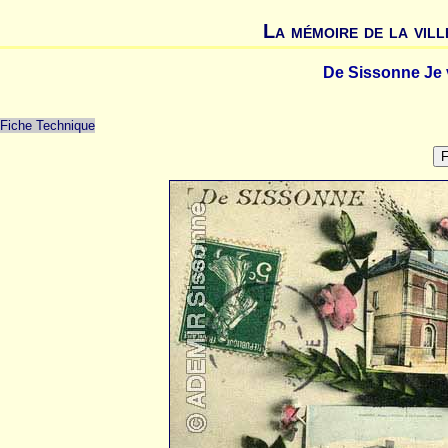
La mémoire de la vill
De Sissonne Je 
Fiche Technique