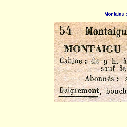
Montaigu 