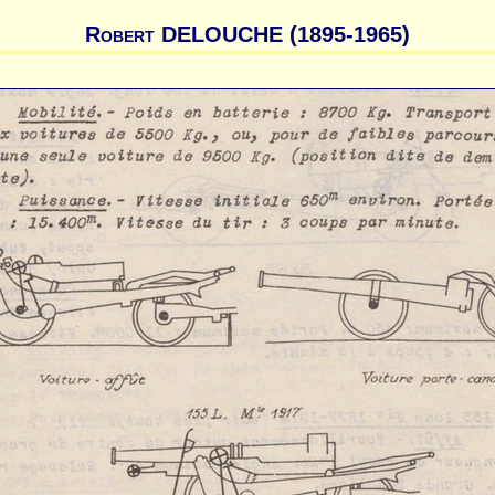
Robert DELOUCHE (1895-1965)