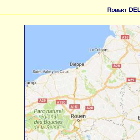
Robert DE