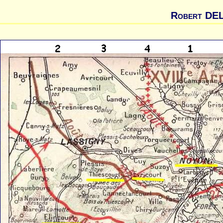
Robert DE