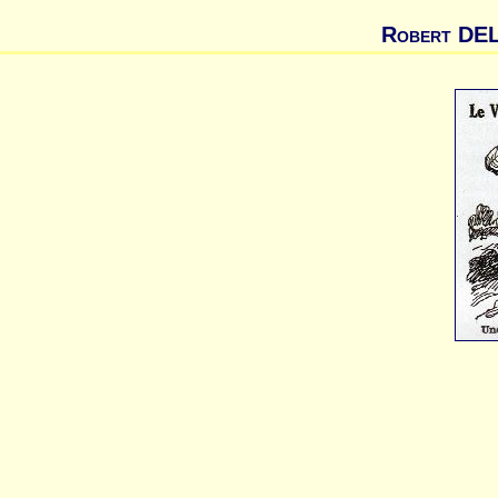
Robert DE