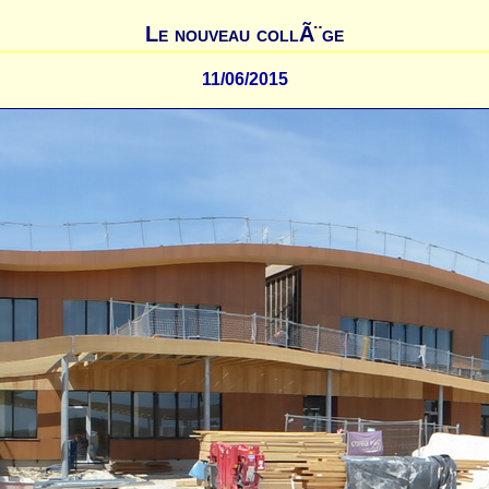
Le nouveau collÃ¨ge
11/06/2015