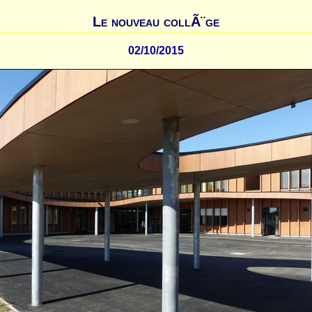
Le nouveau collÃ¨ge
02/10/2015