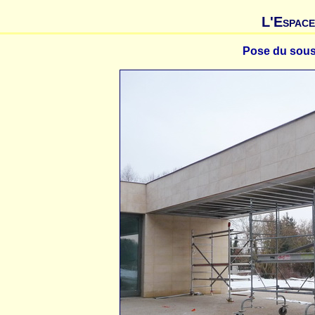
L'Espace
Pose du sous-