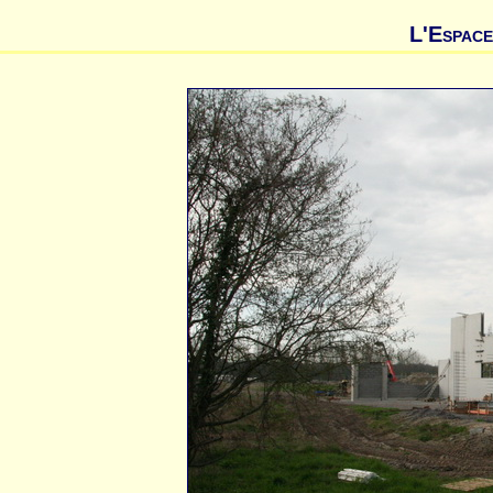
L'Espace