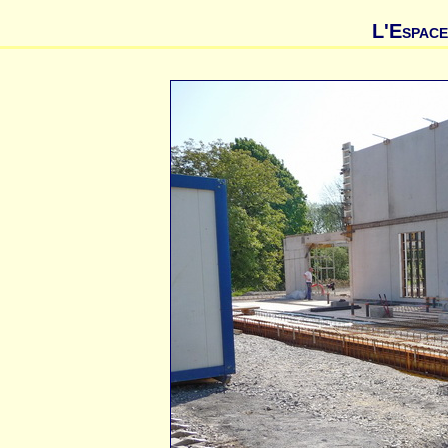
L'Espace