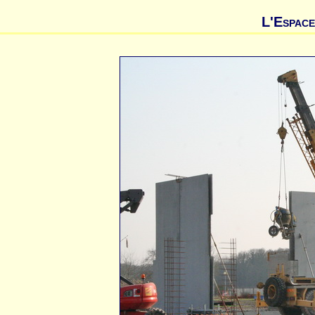
L'Espace