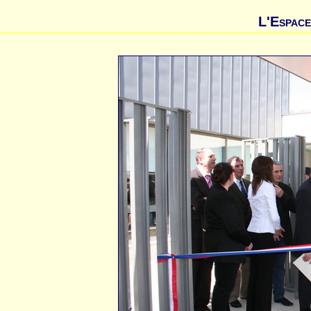
L'Espace