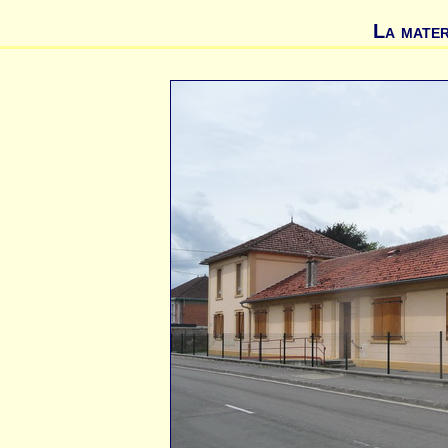
La mater