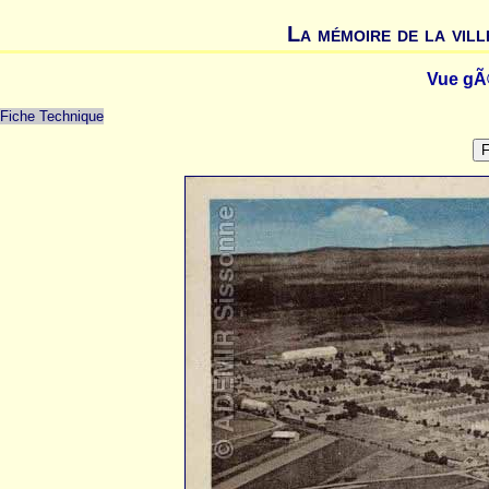
La mémoire de la vill
Vue gÃ
Fiche Technique