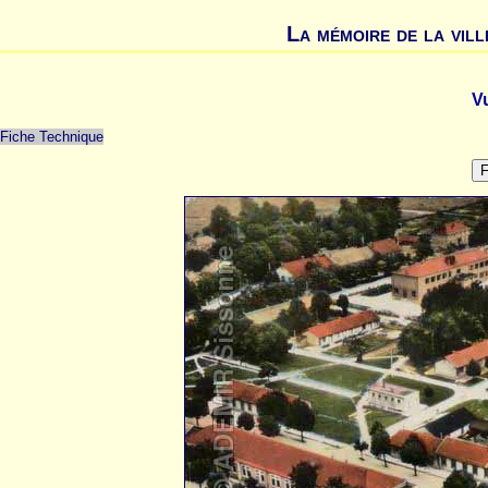
La mémoire de la vill
V
Fiche Technique