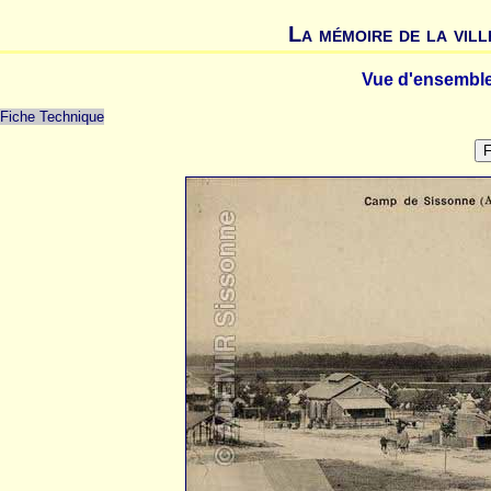
La mémoire de la vill
Vue d'ensemble
Fiche Technique