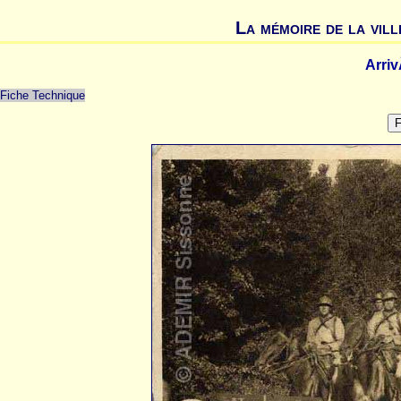
La mémoire de la vill
Arriv
Fiche Technique