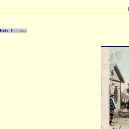
Fiche Technique