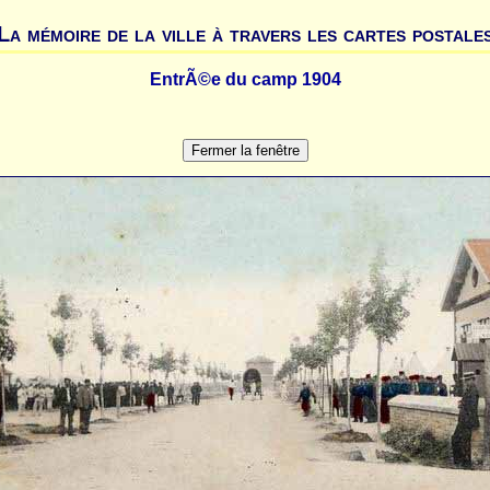
La mémoire de la ville à travers les cartes postale
EntrÃ©e du camp 1904