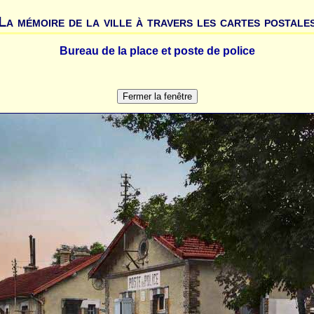
La mémoire de la ville à travers les cartes postale
Bureau de la place et poste de police