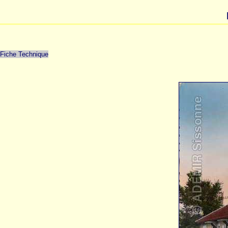
Fiche Technique