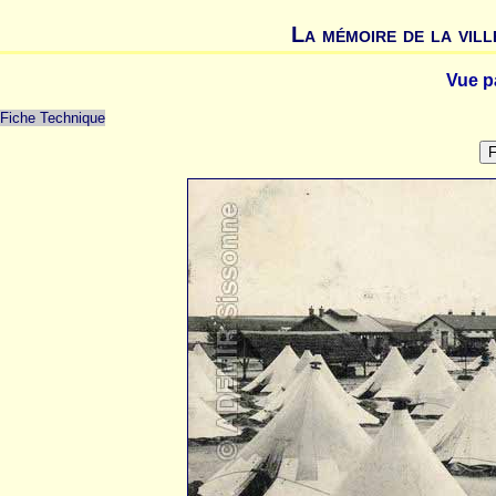
La mémoire de la vill
Vue p
Fiche Technique