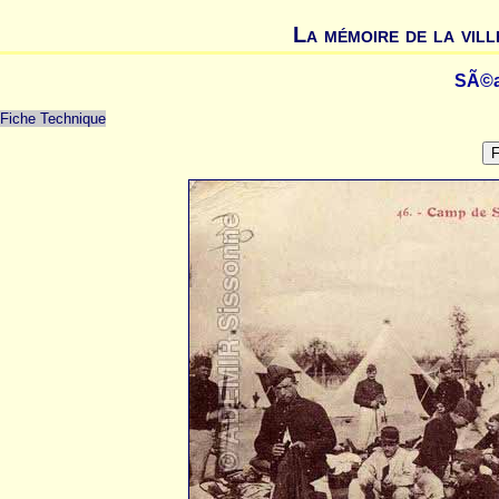
La mémoire de la vill
SÃ©a
Fiche Technique