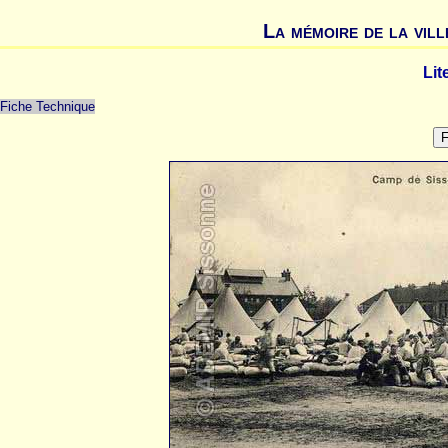
La mémoire de la vill
Lit
Fiche Technique