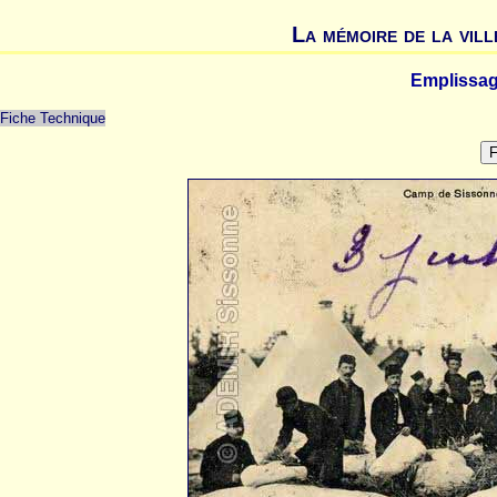
La mémoire de la vill
Emplissag
Fiche Technique