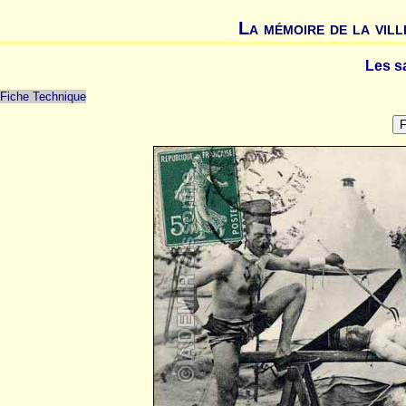
La mémoire de la vill
Les s
Fiche Technique