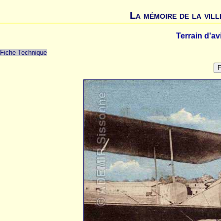
La mémoire de la vill
Terrain d'a
Fiche Technique