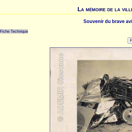
La mémoire de la vill
Souvenir du brave avi
Fiche Technique