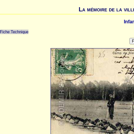
La mémoire de la vill
Infa
Fiche Technique