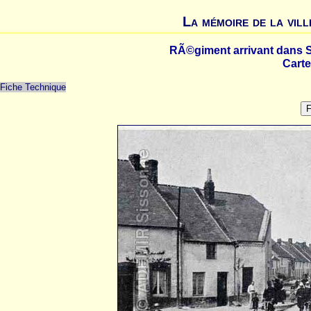
La mémoire de la vill
RÃ©giment arrivant dans 
Carte
Fiche Technique