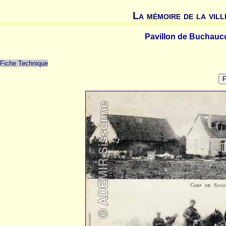
La mémoire de la vill
Pavillon de Buchauco
Fiche Technique