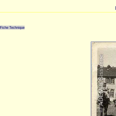
Fiche Technique