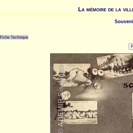
La mémoire de la vill
Souveni
Fiche Technique