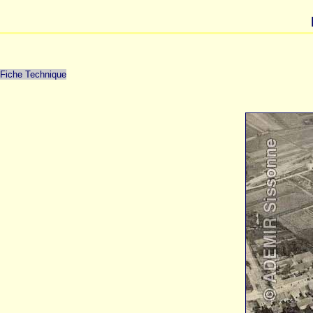
Fiche Technique