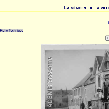
La mémoire de la vill
Fiche Technique