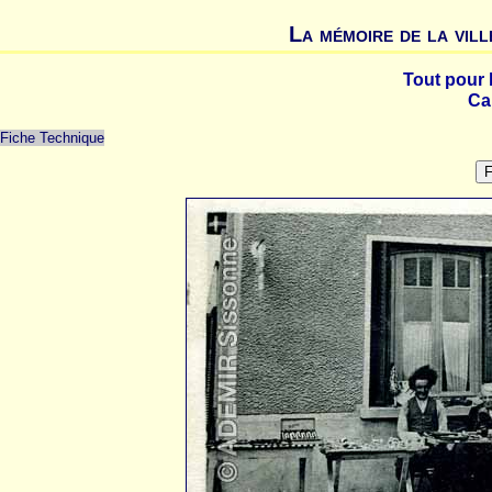
La mémoire de la vill
Tout pour 
Car
Fiche Technique