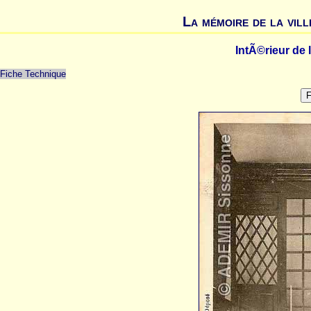
La mémoire de la vill
IntÃ©rieur de 
Fiche Technique