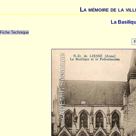
La mémoire de la vill
La Basiliq
Fiche Technique