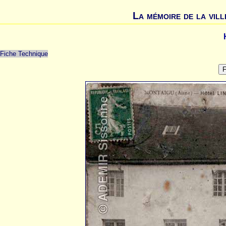
La mémoire de la vill
Fiche Technique