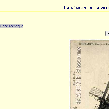
La mémoire de la vill
Fiche Technique