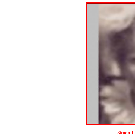
Simon Li