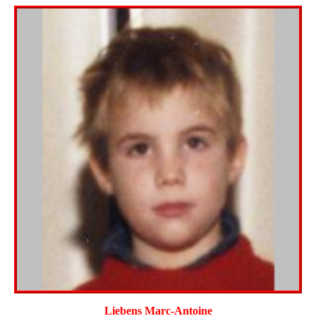
Liebens Marc-Antoine