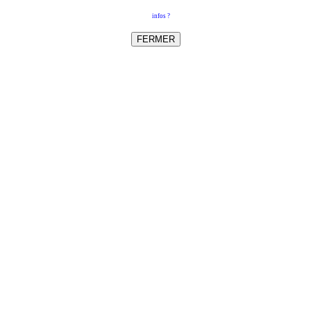
infos ?