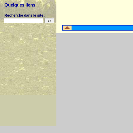
Quelques liens
Recherche dans le site :