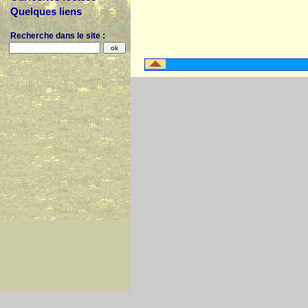
Quelques liens
Recherche dans le site :