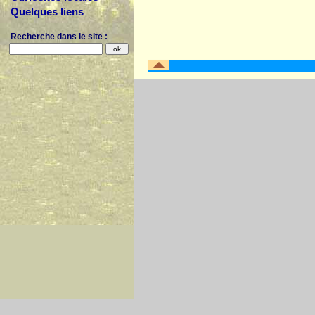
Quelques liens
Recherche dans le site :