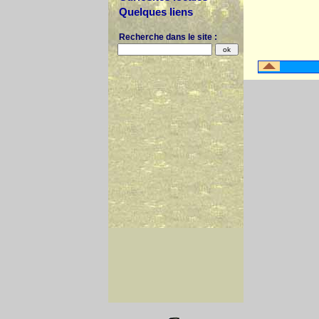
Quelques liens
Recherche dans le site :