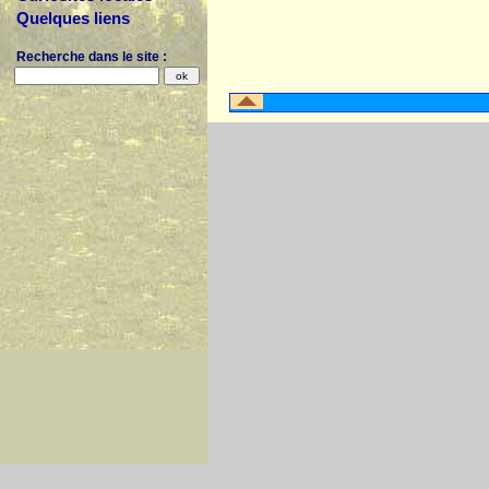
Quelques liens
Recherche dans le site :